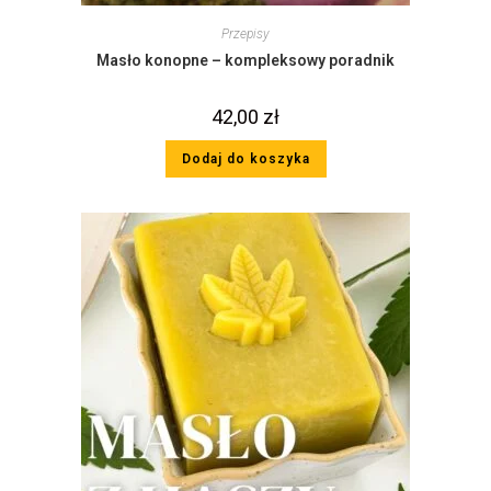
Przepisy
Masło konopne – kompleksowy poradnik
42,00
zł
Dodaj do koszyka