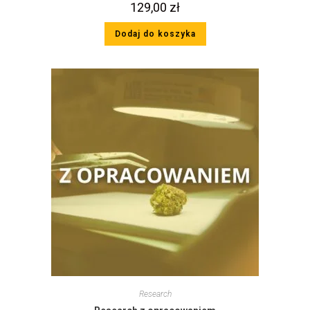
129,00
zł
Dodaj do koszyka
Research