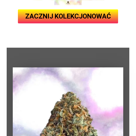
ZACZNIJ KOLEKCJONOWAĆ