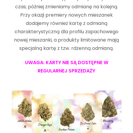
czas; później zmieniamy odmianę na kolejną.
Przy okazji premiery nowych mieszanek
dodajemy również kartę z odmianą
charakterystyczną dla profilu zapachowego
nowej mieszanki, a produkty limitowane mają
specjalną kartę z tzw. rdzenną odmianą.
UWAGA: KARTY NIE SĄ DOSTĘPNE W
REGULARNEJ SPRZEDAŻY