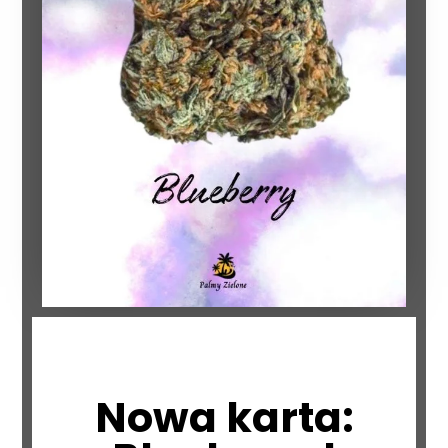
Nowa karta: