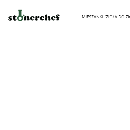
MIESZANKI “ZIOŁA DO ZI